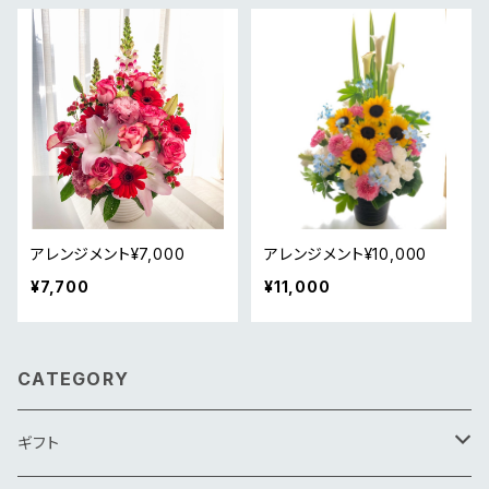
アレンジメント¥7,000
アレンジメント¥10,000
¥7,700
¥11,000
CATEGORY
ギフト