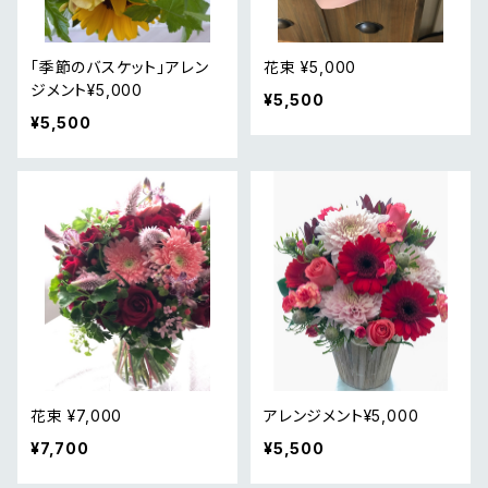
「季節のバスケット」アレン
花束 ¥5,000
ジメント¥5,000
¥5,500
¥5,500
花束 ¥7,000
アレンジメント¥5,000
¥7,700
¥5,500