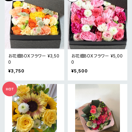
お花畑BOXフラワー ¥3,50
お花畑BOXフラワー ¥5,00
0
0
¥3,750
¥5,500