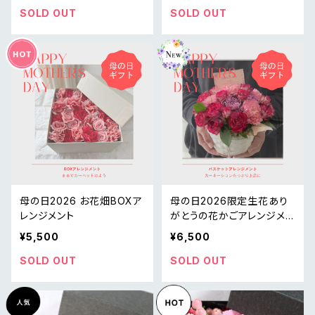
SOLD OUT
SOLD OUT
母の日2026 お花畑BOXア
母の日2026限定生花あり
レンジメント
がとうの花かごアレンジメン
ト
¥5,500
¥6,500
SOLD OUT
SOLD OUT