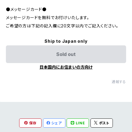
●メッセージカード●
メッセージカードを無料でお付けいたします。
ご希望の方は下記の記入欄に20文字以内でご記入ください。
Ship to Japan only
Sold out
日本国内にお住まいの方向け
通報する
保存
シェア
LINE
ポスト