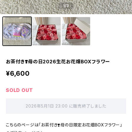
1
/3
お茶付き❣️母の日2026生花お花畑BOXフラワー
¥6,600
SOLD OUT
2026年5月1日 23:00 に販売終了しました
こちらのページは「お茶付き❣️母の日限定お花畑BOXフラワー」