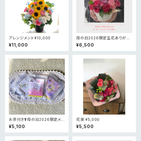
アレンジメント¥10,000
母の日2026限定生花ありがと
うの花かごアレンジメント
¥11,000
¥6,500
お茶付き❣️母の日2026限定メル
花束 ¥5,000
シーピンクアレンジメント
¥5,100
¥5,500