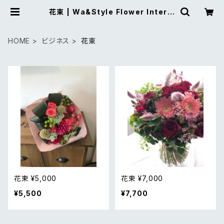
花束 | Wa&Style Flower Interio
r
HOME
ビジネス
花束
花束 ¥5,000
花束 ¥7,000
¥5,500
¥7,700