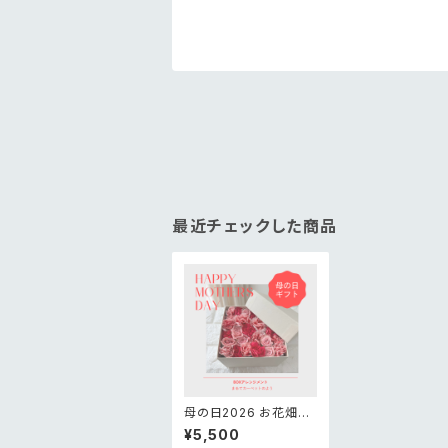
最近チェックした商品
母の日2026 お花畑B
OXアレンジメント
¥5,500