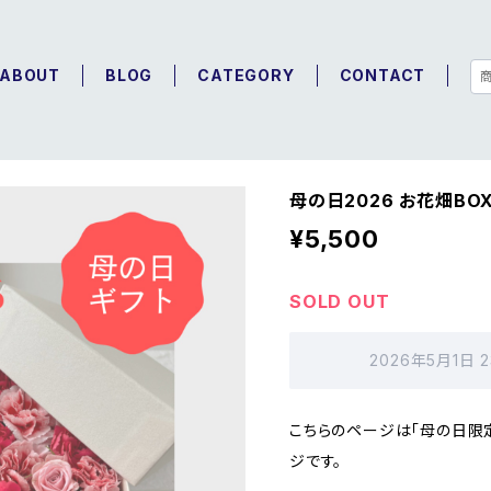
ABOUT
BLOG
CATEGORY
CONTACT
母の日2026 お花畑BO
¥5,500
SOLD OUT
2026年5月1日 
こちらのページは「母の日限
ジです。