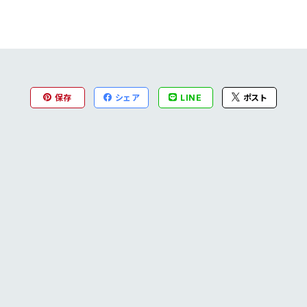
保存
シェア
LINE
ポスト