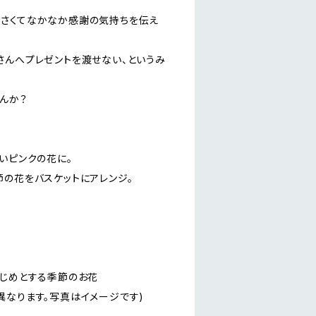
さくてなかなか感謝の気持ちを伝え
さんへプレゼントを渡せない、というみ
んか？
いピンクの花に。
節の花をバスケットにアレンジ。
。
はじめとする季節のお花
なります。写真はイメージです)