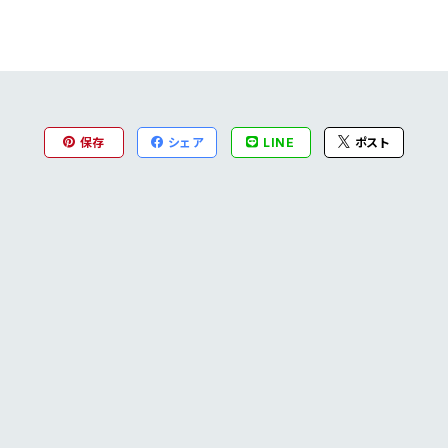
保存
シェア
LINE
ポスト