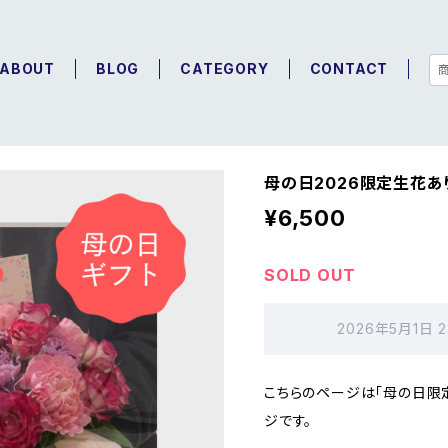
ABOUT
BLOG
CATEGORY
CONTACT
母の日2026限定生花あ
¥6,500
SOLD OUT
2026年5月1日 
こちらのページは「母の日限
ジです。