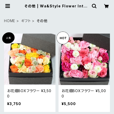
その他 | Wa&Style Flower Interi
or
HOME
ギフト
その他
お花畑BOXフラワー ¥3,50
お花畑BOXフラワー ¥5,00
0
0
¥3,750
¥5,500