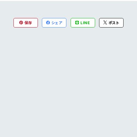
保存
シェア
LINE
ポスト