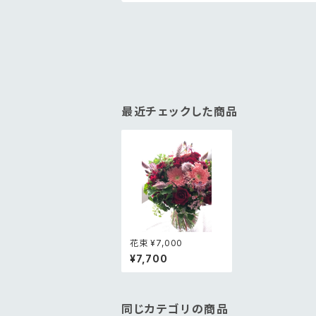
最近チェックした商品
花束 ¥7,000
¥7,700
同じカテゴリの商品