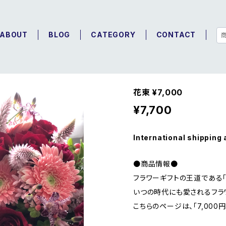
ABOUT
BLOG
CATEGORY
CONTACT
花束 ¥7,000
¥7,700
International shipping 
●商品情報●
フラワーギフトの王道である「
いつの時代にも愛されるフラ
こちらのページは、「7,000