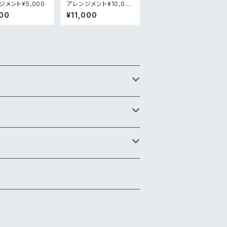
ジメント¥5,000
アレンジメント¥10,00
0
00
¥11,000