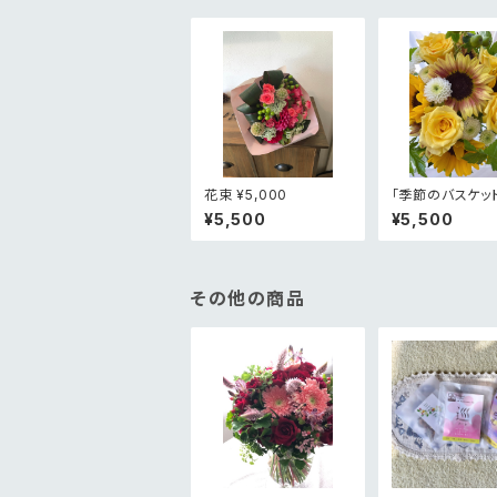
花束 ¥5,000
「季節のバスケッ
ンジメント¥5,00
¥5,500
¥5,500
その他の商品