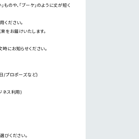
」ものや、「ブーケ」のように丈が短く
用ください。
束をお届けいたします。
文時にお知らせください。
日/プロポーズなど)
ジネス利用)
選びください。